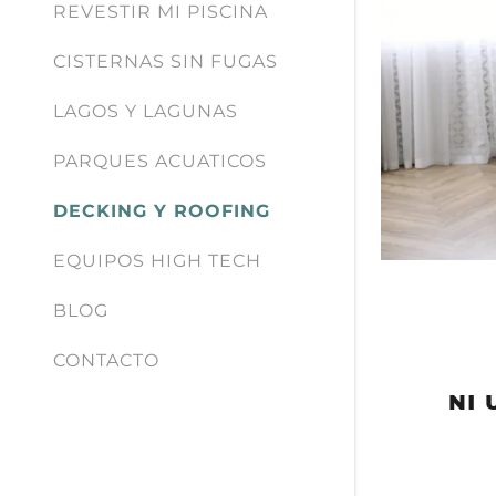
REVESTIR MI PISCINA
CISTERNAS SIN FUGAS
LAGOS Y LAGUNAS
PARQUES ACUATICOS
DECKING Y ROOFING
EQUIPOS HIGH TECH
BLOG
CONTACTO
NI 