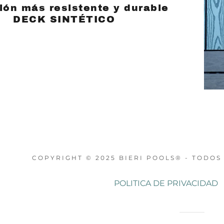
ión más resistente y durable
DECK SINTÉTICO
COPYRIGHT © 2025 BIERI POOLS® - TODO
POLITICA DE PRIVACIDAD