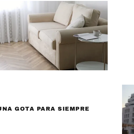
UNA GOTA PARA SIEMPRE