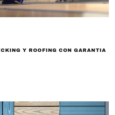
ECKING Y ROOFING CON GARANTIA