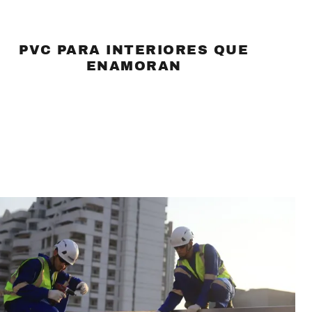
PVC PARA INTERIORES QUE
ENAMORAN